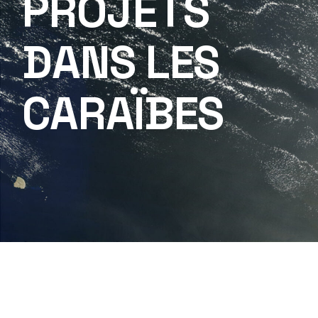
PROJETS
DANS LES
CARAÏBES