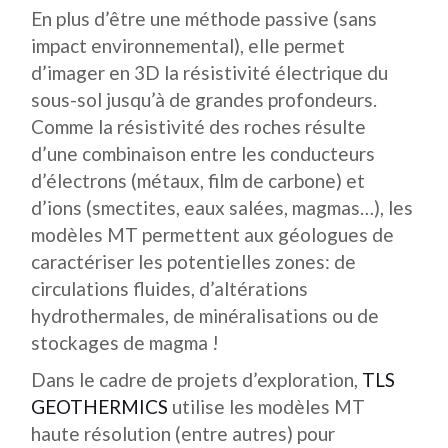
En plus d’être une méthode passive (sans
impact environnemental), elle permet
d’imager en 3D la résistivité électrique du
sous-sol jusqu’à de grandes profondeurs.
Comme la résistivité des roches résulte
d’une combinaison entre les conducteurs
d’électrons (métaux, film de carbone) et
d’ions (smectites, eaux salées, magmas…), les
modèles MT permettent aux géologues de
caractériser les potentielles zones: de
circulations fluides, d’altérations
hydrothermales, de minéralisations ou de
stockages de magma !
Dans le cadre de projets d’exploration,
TLS
GEOTHERMICS
utilise les modèles MT
haute résolution (entre autres) pour