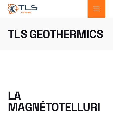
TLS GEOTHERMICS
LA
MAGNÉTOTELLURI