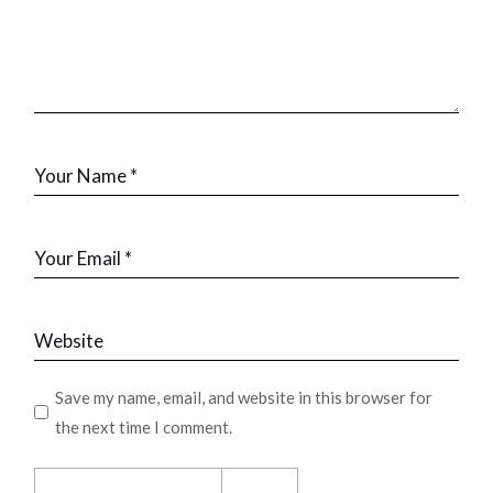
Save my name, email, and website in this browser for
the next time I comment.