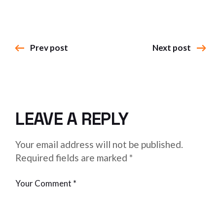
Prev post
Next post
LEAVE A REPLY
Your email address will not be published.
Required fields are marked
*