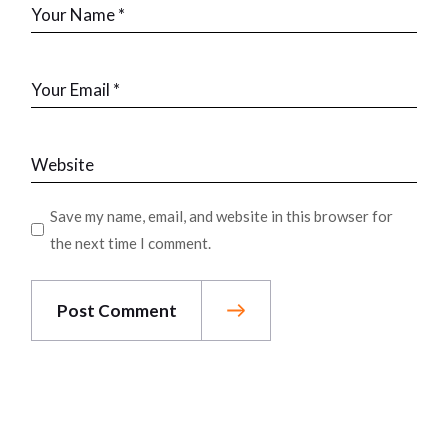
Save my name, email, and website in this browser for
the next time I comment.
Post Comment