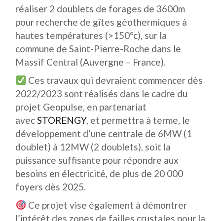
réaliser 2 doublets de forages de 3600m
pour recherche de gîtes géothermiques à
hautes températures (>150°c), sur la
commune de Saint-Pierre-Roche dans le
Massif Central (Auvergne – France).
Ces travaux qui devraient commencer dès
2022/2023 sont réalisés dans le cadre du
projet Geopulse, en partenariat
avec
STORENGY
, et permettra à terme, le
développement d’une centrale de 6MW (1
doublet) à 12MW (2 doublets), soit la
puissance suffisante pour répondre aux
besoins en électricité, de plus de 20 000
foyers dès 2025.
Ce projet vise également à démontrer
l’intérêt des zones de failles crustales pour la