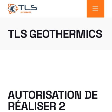
TLS GEOTHERMICS
AUTORISATION DE
RÉALISER 2