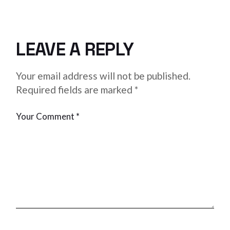
LEAVE A REPLY
Your email address will not be published.
Required fields are marked
*