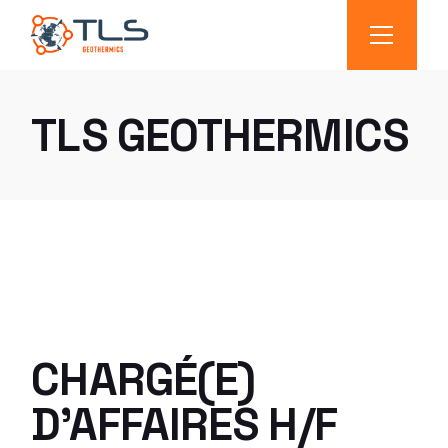
TLS GEOTHERMICS
CHARGÉ(E)
D’AFFAIRES H/F