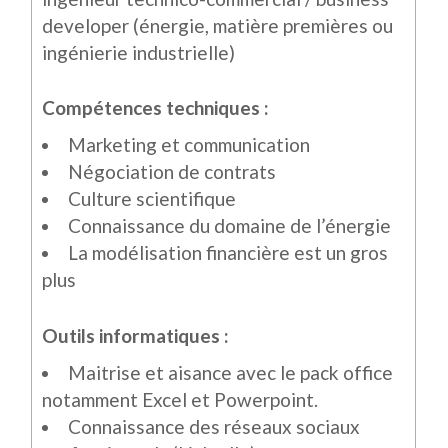
developer (énergie, matière premières ou
ingénierie industrielle)
Compétences techniques :
Marketing et communication
Négociation de contrats
Culture scientifique
Connaissance du domaine de l’énergie
La modélisation financière est un gros
plus
Outils informatiques :
Maitrise et aisance avec le pack office
notamment Excel et Powerpoint.
Connaissance des réseaux sociaux