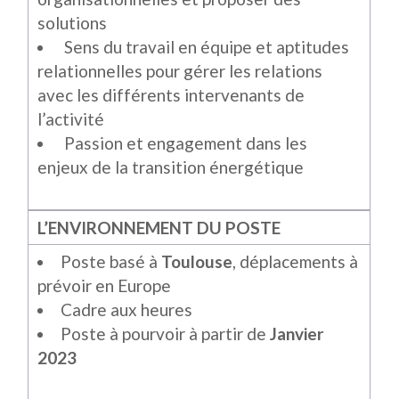
solutions
Sens du travail en équipe et aptitudes
relationnelles pour gérer les relations
avec les différents intervenants de
l’activité
Passion et engagement dans les
enjeux de la transition énergétique
L’ENVIRONNEMENT DU POSTE
Poste basé à
Toulouse
, déplacements à
prévoir en Europe
Cadre aux heures
Poste à pourvoir à partir de
Janvier
2023