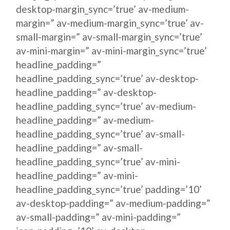
desktop-margin_sync=’true’ av-medium-
margin=” av-medium-margin_sync=’true’ av-
small-margin=” av-small-margin_sync=’true’
av-mini-margin=” av-mini-margin_sync=’true’
headline_padding=”
headline_padding_sync=’true’ av-desktop-
headline_padding=” av-desktop-
headline_padding_sync=’true’ av-medium-
headline_padding=” av-medium-
headline_padding_sync=’true’ av-small-
headline_padding=” av-small-
headline_padding_sync=’true’ av-mini-
headline_padding=” av-mini-
headline_padding_sync=’true’ padding=’10’
av-desktop-padding=” av-medium-padding=”
av-small-padding=” av-mini-padding=”