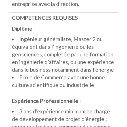
entreprise avec la direction.
COMPETENCES REQUISES
Diplôme :
Ingénieur généraliste, Master 2 ou
équivalent dans l’ingénierie ou les
géosciences, complétée par une formation
en ingénierie d’affaires, ou une expérience
dans le business notamment dans l’énergie
Ecole de Commerce avec une bonne
culture scientifique ou industrielle
Expérience Professionnelle :
3 ans d’expérience minimum en chargé
de développement de projet d’énergie ;
ingénieur technico-commercial / business