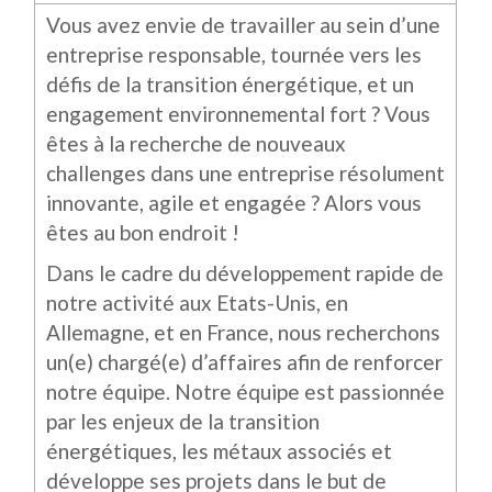
Vous avez envie de travailler au sein d’une
entreprise responsable, tournée vers les
défis de la transition énergétique, et un
engagement environnemental fort ? Vous
êtes à la recherche de nouveaux
challenges dans une entreprise résolument
innovante, agile et engagée ? Alors vous
êtes au bon endroit !
Dans le cadre du développement rapide de
notre activité aux Etats-Unis, en
Allemagne, et en France, nous recherchons
un(e) chargé(e) d’affaires afin de renforcer
notre équipe. Notre équipe est passionnée
par les enjeux de la transition
énergétiques, les métaux associés et
développe ses projets dans le but de