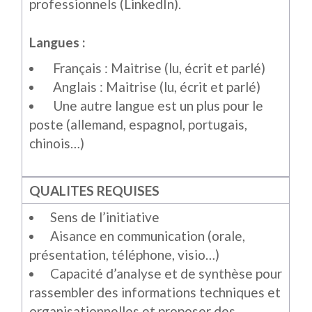
professionnels (LinkedIn).
Langues :
Français : Maitrise (lu, écrit et parlé)
Anglais : Maitrise (lu, écrit et parlé)
Une autre langue est un plus pour le
poste (allemand, espagnol, portugais,
chinois…)
QUALITES REQUISES
Sens de l’initiative
Aisance en communication (orale,
présentation, téléphone, visio…)
Capacité d’analyse et de synthèse pour
rassembler des informations techniques et
organisationnelles et proposer des