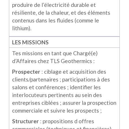
produire de l’électricité durable et
résiliente, de la chaleur, et des éléments
contenus dans les fluides (comme le
lithium).
LES MISSIONS
Tes missions en tant que Chargé(e)
d’Affaires chez TLS Geothermics :
Prospecter
: ciblage et acquisition des
clients/partenaires ; participations à des
salons et conférences ; identifier les
interlocuteurs pertinents au sein des
entreprises ciblées ; assurer la prospection
commerciale et suivre les prospects ;
Structurer
: propositions d offres
commerciales (techniques et financières),