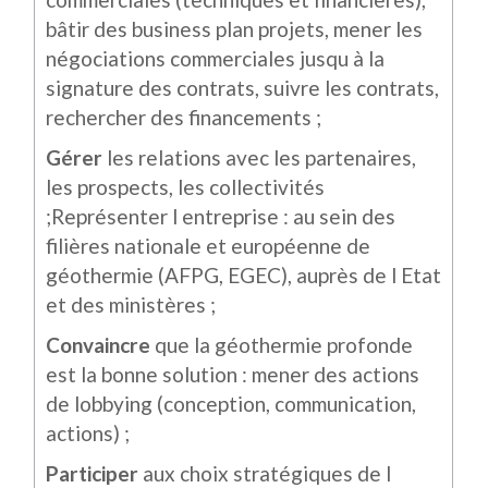
bâtir des business plan projets, mener les
négociations commerciales jusqu à la
signature des contrats, suivre les contrats,
rechercher des financements ;
Gérer
les relations avec les partenaires,
les prospects, les collectivités
;Représenter l entreprise : au sein des
filières nationale et européenne de
géothermie (AFPG, EGEC), auprès de l Etat
et des ministères ;
Convaincre
que la géothermie profonde
est la bonne solution : mener des actions
de lobbying (conception, communication,
actions) ;
Participer
aux choix stratégiques de l