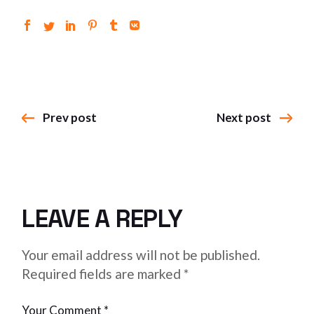
Prev post
Next post
LEAVE A REPLY
Your email address will not be published.
Required fields are marked
*