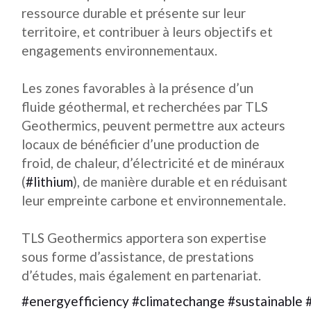
ressource durable et présente sur leur
territoire, et contribuer à leurs objectifs et
engagements environnementaux.
Les zones favorables à la présence d’un
fluide géothermal, et recherchées par TLS
Geothermics, peuvent permettre aux acteurs
locaux de bénéficier d’une production de
froid, de chaleur, d’électricité et de minéraux
(
#lithium
), de manière durable et en réduisant
leur empreinte carbone et environnementale.
TLS Geothermics apportera son expertise
sous forme d’assistance, de prestations
d’études, mais également en partenariat.
#energyefficiency
#climatechange
#sustainable