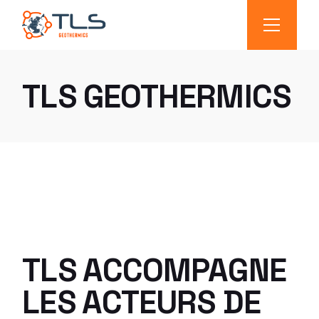
TLS GEOTHERMICS
TLS ACCOMPAGNE
LES ACTEURS DE