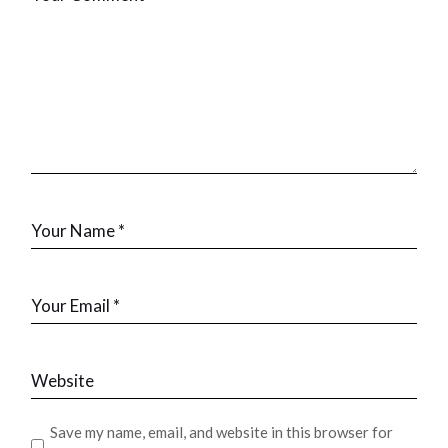
Save my name, email, and website in this browser for