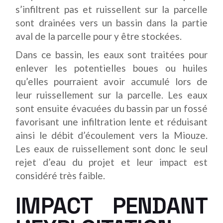
s’infiltrent pas et ruissellent sur la parcelle
sont drainées vers un bassin dans la partie
aval de la parcelle pour y être stockées.
Dans ce bassin, les eaux sont traitées pour
enlever les potentielles boues ou huiles
qu’elles pourraient avoir accumulé lors de
leur ruissellement sur la parcelle. Les eaux
sont ensuite évacuées du bassin par un fossé
favorisant une infiltration lente et réduisant
ainsi le débit d’écoulement vers la Miouze.
Les eaux de ruissellement sont donc le seul
rejet d’eau du projet et leur impact est
considéré très faible.
IMPACT PENDANT