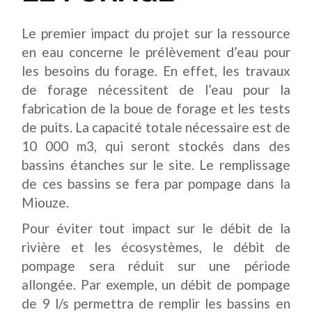
Le premier impact du projet sur la ressource
en eau concerne le prélèvement d’eau pour
les besoins du forage. En effet, les travaux
de forage nécessitent de l’eau pour la
fabrication de la boue de forage et les tests
de puits. La capacité totale nécessaire est de
10 000 m3, qui seront stockés dans des
bassins étanches sur le site. Le remplissage
de ces bassins se fera par pompage dans la
Miouze.
Pour éviter tout impact sur le débit de la
rivière et les écosystèmes, le débit de
pompage sera réduit sur une période
allongée. Par exemple, un débit de pompage
de 9 l/s permettra de remplir les bassins en