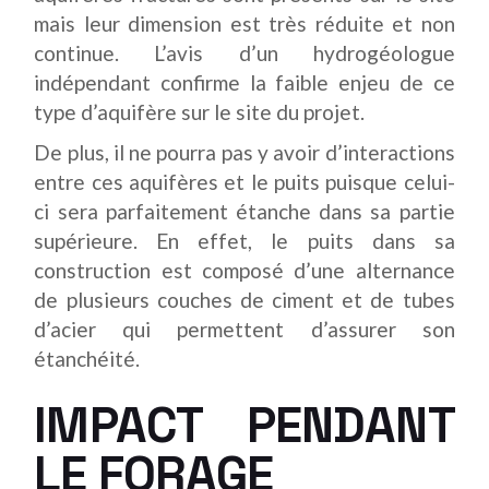
mais leur dimension est très réduite et non
continue. L’avis d’un hydrogéologue
indépendant confirme la faible enjeu de ce
type d’aquifère sur le site du projet.
De plus, il ne pourra pas y avoir d’interactions
entre ces aquifères et le puits puisque celui-
ci sera parfaitement étanche dans sa partie
supérieure. En effet, le puits dans sa
construction est composé d’une alternance
de plusieurs couches de ciment et de tubes
d’acier qui permettent d’assurer son
étanchéité.
IMPACT PENDANT
LE FORAGE