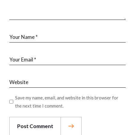
Save my name, email, and website in this browser for
the next time I comment.
Post Comment