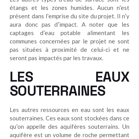
étangs et les zones humides. Aucun n’est
présent dans l’emprise du site du projet. Il n’y
aura donc pas d’impact. A noter que les
captages d’eau potable alimentant les
communes concernées par le projet ne sont
pas situées à proximité de celui-ci et ne
seront pas impactés par les travaux.
LES EAUX
SOUTERRAINES
Les autres ressources en eau sont les eaux
souterraines. Ces eaux sont stockées dans ce
qu’on appelle des aquifères souterrains. Un
aquifère est un volume de roche permettant