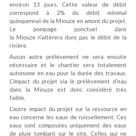
environ 13 jours. Cette valeur de débit
correspond à 2% du débit minimal
quinquennal de la Miouze en amont du projet.
Le pompage ponctuel dans
la Miouze n’altèrera donc pas le débit de la
rivière.
Aucun autre prélèvement ne sera ensuite
nécessaire et le chantier sera totalement
autonome en eau pour la durée des travaux.
L’impact du projet via le prélèvement d’eau
dans la Miouze est donc considéré très
faible.
L’autre impact du projet sur la ressource en
eau concerne les eaux de ruissellement. Ces
eaux sont composées uniquement des eaux
de pluie tombant sur le site. Celles qui ne