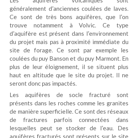
Les aquifères volcaniques sont
généralement d’anciennes coulées de laves.
Ce sont de très bons aquifères, que l’on
trouve notamment à Volvic. Ce type
d’aquifère est présent dans l’environnement
du projet mais pas à proximité immédiate du
site de forage. Ce sont par exemple les
coulées du puy Banson et du puy Marmont. En
plus de leur éloignement, il se situent plus
haut en altitude que le site du projet. Il ne
seront donc pas impactés.
Les aquifères de socle fracturé sont
présents dans les roches comme les granites
de manière superficielle. Ce sont des réseaux
de fractures parfois connectées dans
lesquelles peut se stocker de l’eau. Des
aquifères fracturés sont présents sur le site