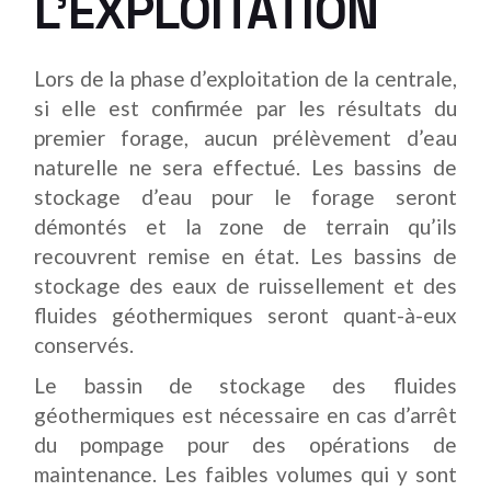
L’EXPLOITATION
Lors de la phase d’exploitation de la centrale,
si elle est confirmée par les résultats du
premier forage, aucun prélèvement d’eau
naturelle ne sera effectué. Les bassins de
stockage d’eau pour le forage seront
démontés et la zone de terrain qu’ils
recouvrent remise en état. Les bassins de
stockage des eaux de ruissellement et des
fluides géothermiques seront quant-à-eux
conservés.
Le bassin de stockage des fluides
géothermiques est nécessaire en cas d’arrêt
du pompage pour des opérations de
maintenance. Les faibles volumes qui y sont