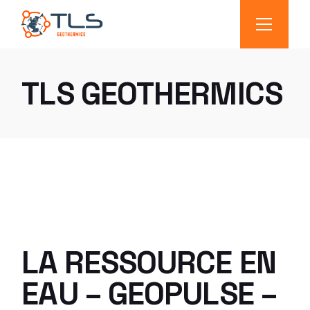
TLS GEOTHERMICS
LA RESSOURCE EN
EAU – GEOPULSE –