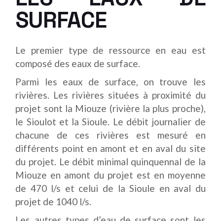
SURFACE
Le premier type de ressource en eau est
composé des eaux de surface.
Parmi les eaux de surface, on trouve les
rivières. Les rivières situées à proximité du
projet sont la Miouze (rivière la plus proche),
le Sioulot et la Sioule. Le débit journalier de
chacune de ces rivières est mesuré en
différents point en amont et en aval du site
du projet. Le débit minimal quinquennal de la
Miouze en amont du projet est en moyenne
de 470 l/s et celui de la Sioule en aval du
projet de 1040 l/s.
Les autres types d’eau de surface sont les