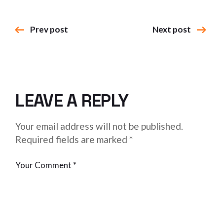
Prev post
Next post
LEAVE A REPLY
Your email address will not be published.
Required fields are marked
*