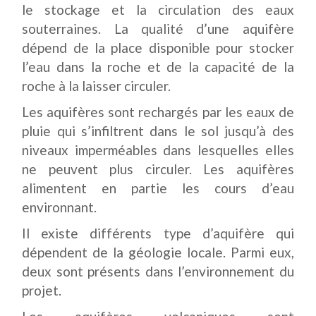
le stockage et la circulation des eaux
souterraines. La qualité d’une aquifère
dépend de la place disponible pour stocker
l’eau dans la roche et de la capacité de la
roche à la laisser circuler.
Les aquifères sont rechargés par les eaux de
pluie qui s’infiltrent dans le sol jusqu’à des
niveaux imperméables dans lesquelles elles
ne peuvent plus circuler. Les aquifères
alimentent en partie les cours d’eau
environnant.
Il existe différents type d’aquifère qui
dépendent de la géologie locale. Parmi eux,
deux sont présents dans l’environnement du
projet.